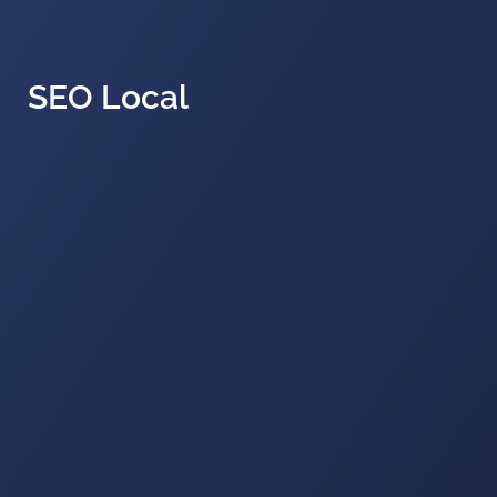
SEO Local