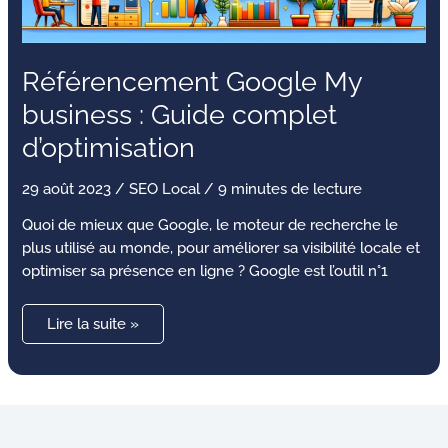
Référencement Google My
business : Guide complet
d’optimisation
29 août 2023
/
SEO Local
/
9 minutes de lecture
Quoi de mieux que Google, le moteur de recherche le
plus utilisé au monde, pour améliorer sa visibilité locale et
optimiser sa présence en ligne ? Google est l’outil n°1
Lire la suite »