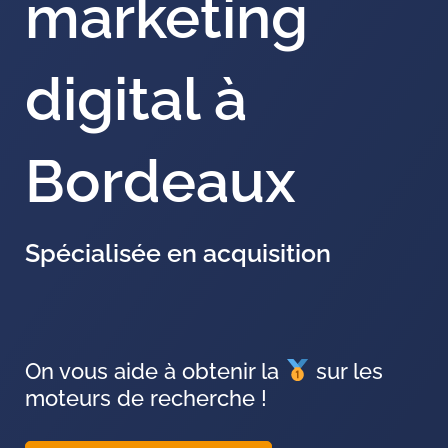
marketing
digital à
Bordeaux
Spécialisée en acquisition
On vous aide à obtenir la
sur les
moteurs de recherche !