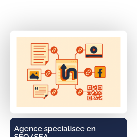
Agence spécialisée en
SEO/SEA