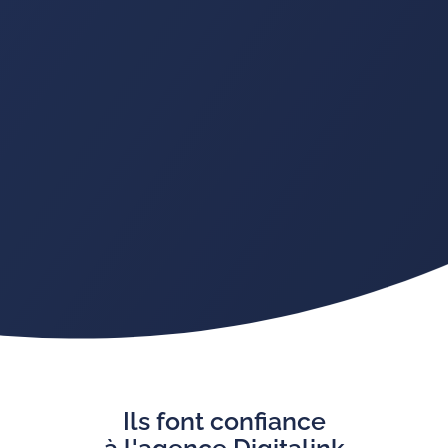
Ils font confiance
à l'agence Digitalink