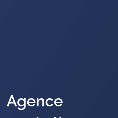
Agence