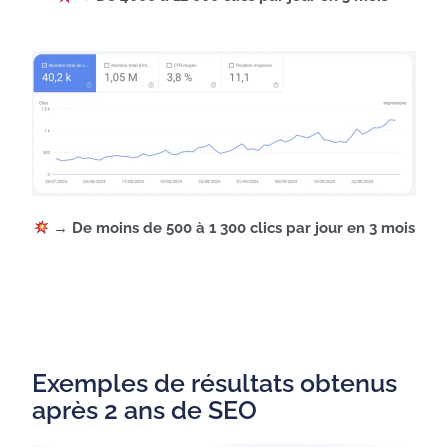
→ De moins de 500 à 1 300 clics par jour en 3 mois
Exemples de résultats obtenus
après 2 ans de SEO