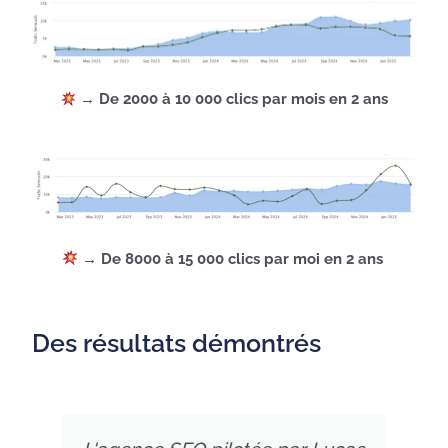
→
De 2000 à 10 000 clics par mois en 2 ans
→
De 8000 à 15 000 clics par moi en 2 ans
Des résultats démontrés