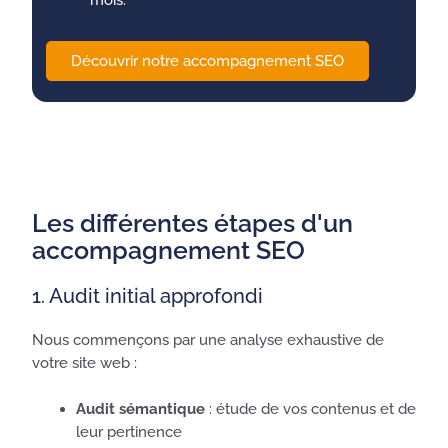
Découvrir notre accompagnement SEO
Les différentes étapes d'un
accompagnement SEO
1. Audit initial approfondi
Nous commençons par une analyse exhaustive de
votre site web :
Audit sémantique
: étude de vos contenus et de
leur pertinence