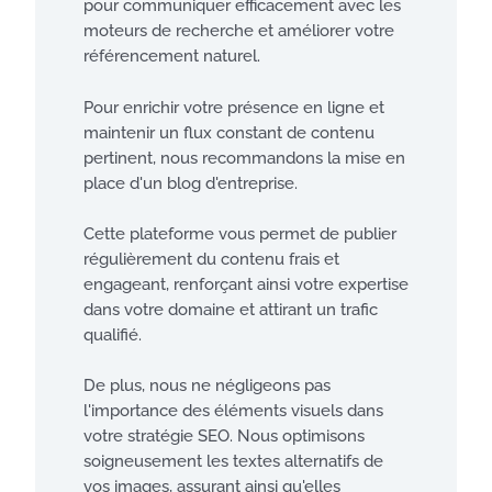
pour communiquer efficacement avec les
moteurs de recherche et améliorer votre
référencement naturel.
Pour enrichir votre présence en ligne et
maintenir un flux constant de contenu
pertinent, nous recommandons la mise en
place d'un blog d'entreprise.
Cette plateforme vous permet de publier
régulièrement du contenu frais et
engageant, renforçant ainsi votre expertise
dans votre domaine et attirant un trafic
qualifié.
De plus, nous ne négligeons pas
l'importance des éléments visuels dans
votre stratégie SEO. Nous optimisons
soigneusement les textes alternatifs de
vos images, assurant ainsi qu'elles