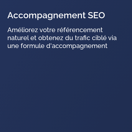
Accompagnement SEO
Améliorez votre référencement
naturel et obtenez du trafic ciblé via
une formule d'accompagnement