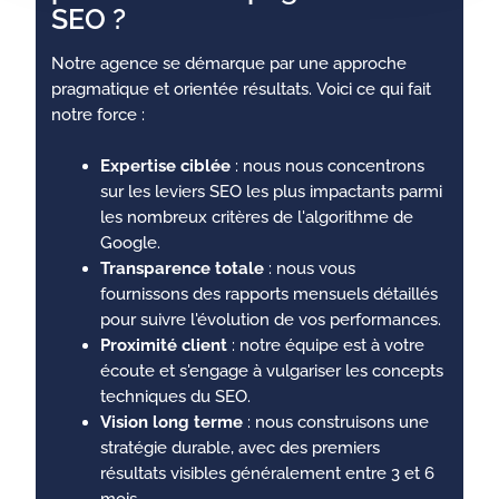
SEO ?
Notre agence se démarque par une approche
pragmatique et orientée résultats. Voici ce qui fait
notre force :
Expertise ciblée
: nous nous concentrons
sur les leviers SEO les plus impactants parmi
les nombreux critères de l'algorithme de
Google.
Transparence totale
: nous vous
fournissons des rapports mensuels détaillés
pour suivre l'évolution de vos performances.
Proximité client
: notre équipe est à votre
écoute et s'engage à vulgariser les concepts
techniques du SEO.
Vision long terme
: nous construisons une
stratégie durable, avec des premiers
résultats visibles généralement entre 3 et 6
mois.