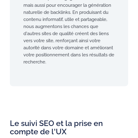
mais aussi pour encourager la génération
naturelle de backlinks. En produisant du
contenu informatif, utile et partageable,
nous augmentons les chances que
d'autres sites de qualité créent des liens
vers votre site, renforçant ainsi votre
autorité dans votre domaine et améliorant
votre positionnement dans les résultats de
recherche.
Le suivi SEO et la prise en
compte de l'UX