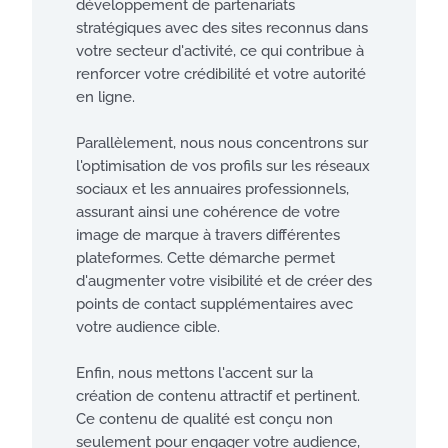
développement de partenariats
stratégiques avec des sites reconnus dans
votre secteur d'activité, ce qui contribue à
renforcer votre crédibilité et votre autorité
en ligne.
Parallèlement, nous nous concentrons sur
l'optimisation de vos profils sur les réseaux
sociaux et les annuaires professionnels,
assurant ainsi une cohérence de votre
image de marque à travers différentes
plateformes. Cette démarche permet
d'augmenter votre visibilité et de créer des
points de contact supplémentaires avec
votre audience cible.
Enfin, nous mettons l'accent sur la
création de contenu attractif et pertinent.
Ce contenu de qualité est conçu non
seulement pour engager votre audience,