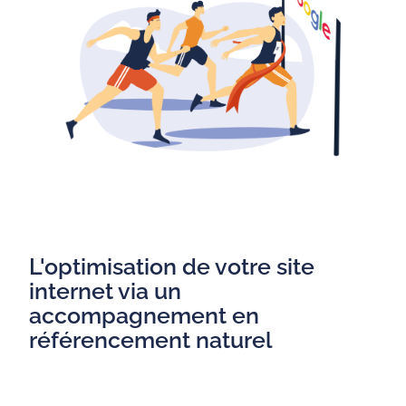
L'optimisation de votre site
internet via un
accompagnement en
référencement naturel