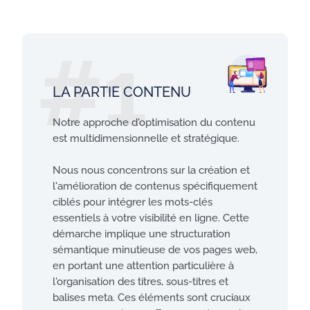
#1
LA PARTIE CONTENU
Notre approche d'optimisation du contenu
est multidimensionnelle et stratégique.
Nous nous concentrons sur la création et
l'amélioration de contenus spécifiquement
ciblés pour intégrer les mots-clés
essentiels à votre visibilité en ligne. Cette
démarche implique une structuration
sémantique minutieuse de vos pages web,
en portant une attention particulière à
l'organisation des titres, sous-titres et
balises meta. Ces éléments sont cruciaux