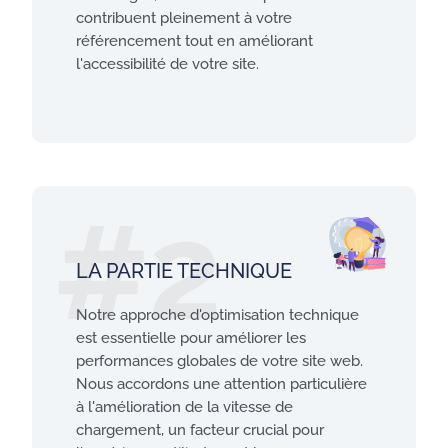
contribuent pleinement à votre
référencement tout en améliorant
l'accessibilité de votre site.
#2
LA PARTIE TECHNIQUE
Notre approche d'optimisation technique
est essentielle pour améliorer les
performances globales de votre site web.
Nous accordons une attention particulière
à l'amélioration de la vitesse de
chargement, un facteur crucial pour