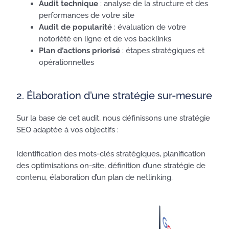
Audit technique
: analyse de la structure et des
performances de votre site
Audit de popularité
: évaluation de votre
notoriété en ligne et de vos backlinks
Plan d’actions priorisé
: étapes stratégiques et
opérationnelles
2. Élaboration d’une stratégie sur-mesure
Sur la base de cet audit, nous définissons une stratégie
SEO adaptée à vos objectifs :
Identification des mots-clés stratégiques, planification
des optimisations on-site, définition d’une stratégie de
contenu, élaboration d’un plan de netlinking.