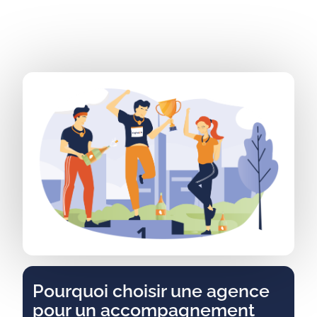
Pourquoi choisir une agence
pour un accompagnement