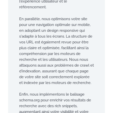
l'expérience utilisateur et le
référencement.
En parallèle, nous optimisons votre site
pour une navigation optimale sur mobile,
en adoptant un design responsive qui
s'adapte à tous les écrans. La structure de
vos URL est également revue pour être
plus claire et optimisée, facilitant ainsi la
compréhension par les moteurs de
recherche et les utilisateurs. Nous nous
attaquons aussi aux problèmes de crawl et
d'indexation, assurant que chaque page
de votre site soit correctement explorée
et indexée par les moteurs de recherche.
Enfin, nous implémentons le balisage
schema.org pour enrichir vos résultats de
recherche avec des rich snippets,
augmentant ainsi votre visibilité et votre