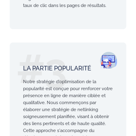
taux de clic dans les pages de résultats.
#3
LA PARTIE POPULARITÉ
Notre stratégie d'optimisation de la
popularité est conçue pour renforcer votre
présence en ligne de manière ciblée et
qualitative. Nous commençons par
élaborer une stratégie de netlinking
soigneusement planifiée, visant à obtenir
des liens pertinents et de haute qualité.
Cette approche s'accompagne du