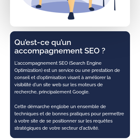
Qu’est-ce qu’un
accompagnement SEO ?
L'accompagnement SEO (Search Engine
Optimization) est un service ou une prestation de
conseil et d'optimisation visant à améliorer la
visibilité d'un site web sur les moteurs de
recherche, principalement Google.
Cette démarche englobe un ensemble de
techniques et de bonnes pratiques pour permettre
à votre site de se positionner sur les requêtes
stratégiques de votre secteur d'activité.