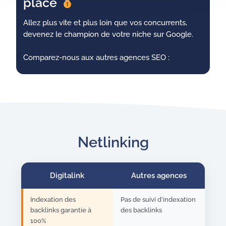
place
Allez plus vite et plus loin que vos concurrents,
devenez le champion de votre niche sur Google.
Comparez-nous aux autres agences SEO :
Netlinking
Digitalink
Autres agences
Indexation des
Pas de suivi d’indexation
backlinks garantie à
des backlinks
100%