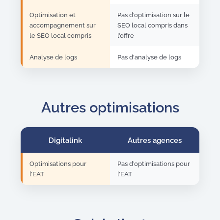
Optimisation et
Pas d’optimisation sur le
accompagnement sur
SEO local compris dans
le SEO local compris
l’offre
Analyse de logs
Pas d'analyse de logs
Autres optimisations
Digitalink
Autres agences
Optimisations pour
Pas d’optimisations pour
l’EAT
l’EAT