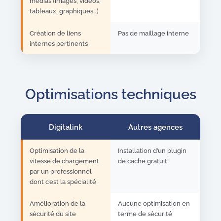
médias (images, vidéos,
tableaux, graphiques…)
Création de liens
Pas de maillage interne
internes pertinents
Optimisations techniques
Digitalink
Autres agences
Optimisation de la
Installation d’un plugin
vitesse de chargement
de cache gratuit
par un professionnel
dont c’est la spécialité
Amélioration de la
Aucune optimisation en
sécurité du site
terme de sécurité