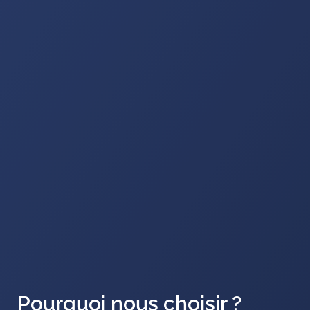
Pourquoi nous choisir ?