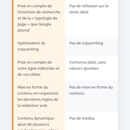
Prise en compte de
Pas de réflexion sur le
l’intention de recherche
texte idéal
et de la « typologie de
page » que Google
attend
Optimisation du
Pas de copywriting
copywriting
Prise en compte de
Contenus plats, sans
votre ligne éditoriale et
valeurs ajoutées
de vos cibles
Mise en forme du
Pas de mise en forme du
contenu en respectant
contenu
les dernières règles de
la rédaction web
Contenu dynamique :
Pas de médias
ajout de plusieurs