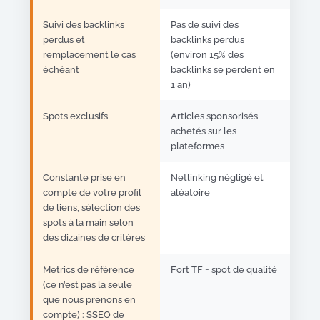
Suivi des backlinks
Pas de suivi des
perdus et
backlinks perdus
remplacement le cas
(environ 15% des
échéant
backlinks se perdent en
1 an)
Spots exclusifs
Articles sponsorisés
achetés sur les
plateformes
Constante prise en
Netlinking négligé et
compte de votre profil
aléatoire
de liens, sélection des
spots à la main selon
des dizaines de critères
Metrics de référence
Fort TF = spot de qualité
(ce n’est pas la seule
que nous prenons en
compte) : SSEO de