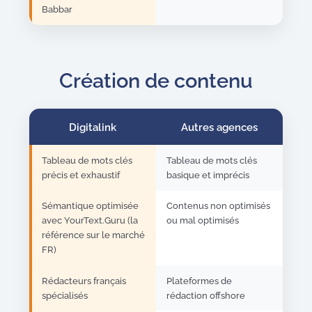
Babbar
Création de contenu
Digitalink
Autres agences
Tableau de mots clés
Tableau de mots clés
précis et exhaustif
basique et imprécis
Sémantique optimisée
Contenus non optimisés
avec YourText.Guru (la
ou mal optimisés
référence sur le marché
FR)
Rédacteurs français
Plateformes de
spécialisés
rédaction offshore