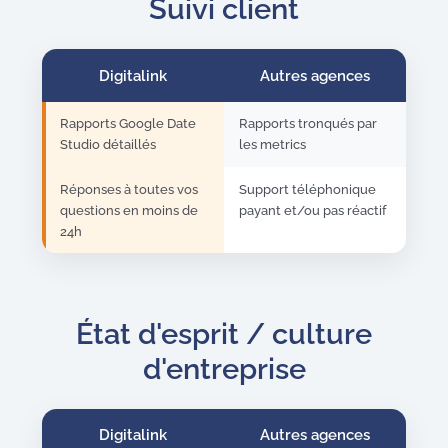
Suivi client
Digitalink
Autres agences
Rapports Google Date
Rapports tronqués par
Studio détaillés
les metrics
Réponses à toutes vos
Support téléphonique
questions en moins de
payant et/ou pas réactif
24h
État d'esprit / culture
d'entreprise
Digitalink
Autres agences