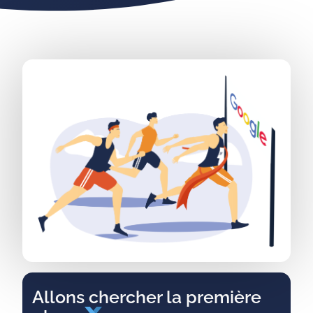
Allons chercher la première