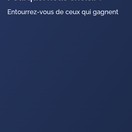
Entourrez-vous de ceux qui gagnent