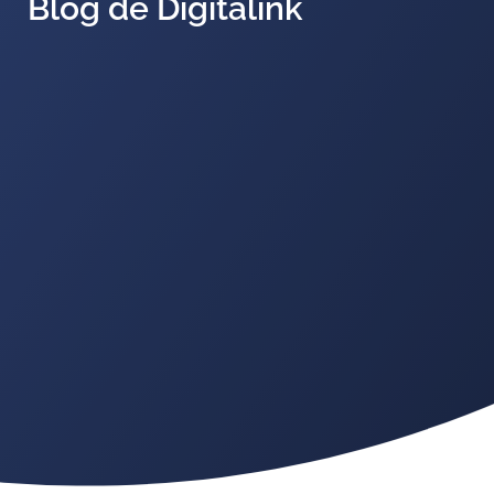
Blog de Digitalink