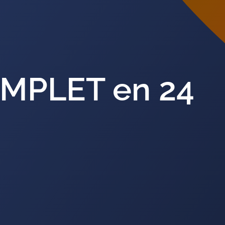
OMPLET en 24