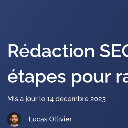
Rédaction SE
étapes pour r
Mis a jour le 14 décembre 2023
Lucas Ollivier