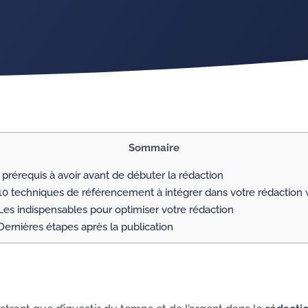
Sommaire
 prérequis à avoir avant de débuter la rédaction
10 techniques de référencement à intégrer dans votre rédaction
Les indispensables pour optimiser votre rédaction
Dernières étapes après la publication