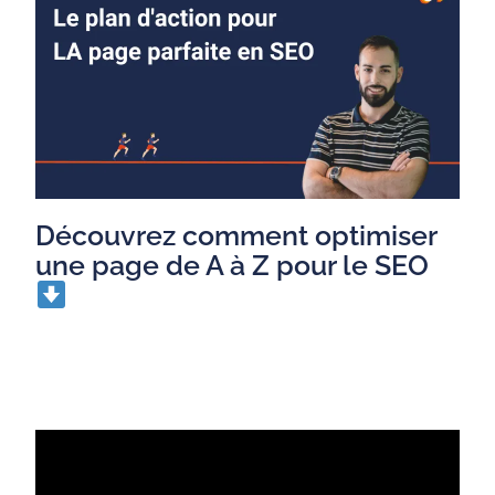
Découvrez comment optimiser
une page de A à Z pour le SEO